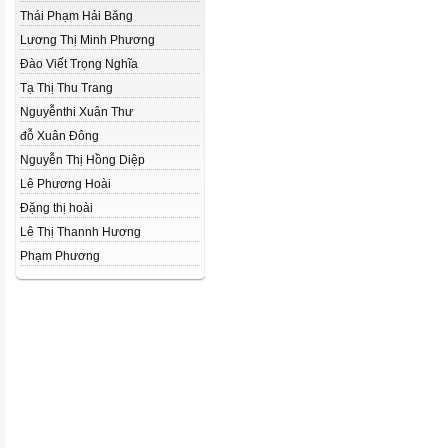
Thái Phạm Hải Băng
Lương Thị Minh Phương
Đào Viết Trọng Nghĩa
Tạ Thị Thu Trang
Nguyễnthi Xuân Thư
đỗ Xuân Đông
Nguyễn Thị Hồng Diệp
Lê Phương Hoài
Đặng thị hoài
Lê Thị Thannh Hương
Phạm Phương