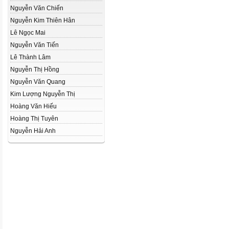
Nguyễn Văn Chiến
Nguyễn Kim Thiên Hân
Lê Ngọc Mai
Nguyễn Văn Tiến
Lê Thành Lâm
Nguyễn Thị Hồng
Nguyễn Văn Quang
Kim Lượng Nguyễn Thị
Hoàng Văn Hiếu
Hoàng Thị Tuyên
Nguyễn Hải Anh