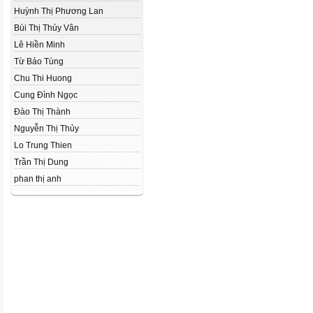
Huỳnh Thị Phương Lan
Bùi Thị Thúy Vân
Lê Hiền Minh
Từ Bảo Tùng
Chu Thi Huong
Cung Đình Ngọc
Đào Thị Thành
Nguyễn Thị Thủy
Lo Trung Thien
Trần Thị Dung
phan thị anh