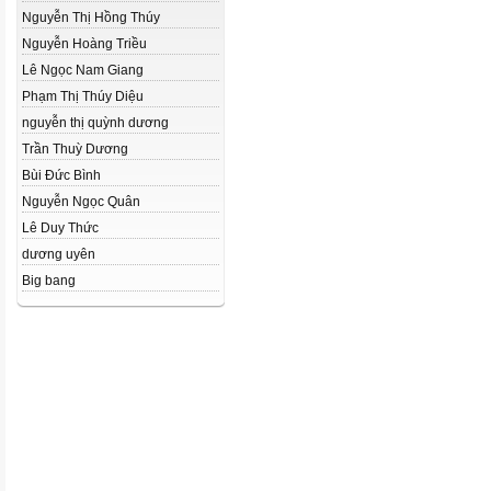
Nguyễn Thị Hồng Thúy
Nguyễn Hoàng Triều
Lê Ngọc Nam Giang
Phạm Thị Thúy Diệu
nguyễn thị quỳnh dương
Trần Thuỳ Dương
Bùi Đức Bình
Nguyễn Ngọc Quân
Lê Duy Thức
dương uyên
Big bang