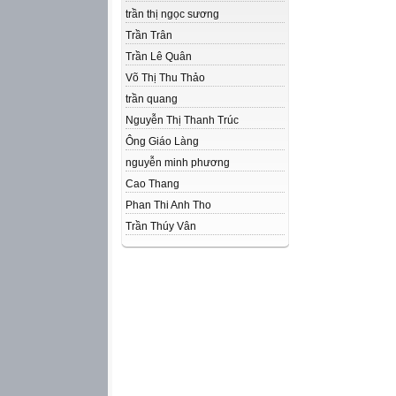
trần thị ngọc sương
Trần Trân
Trần Lê Quân
Võ Thị Thu Thảo
trần quang
Nguyễn Thị Thanh Trúc
Ông Giáo Làng
nguyễn minh phương
Cao Thang
Phan Thi Anh Tho
Trần Thúy Vân