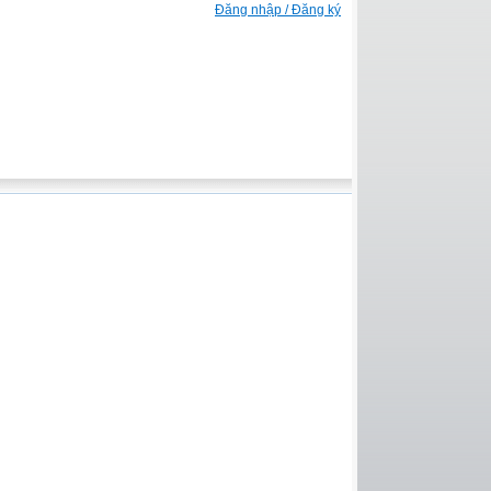
Đăng nhập / Đăng ký