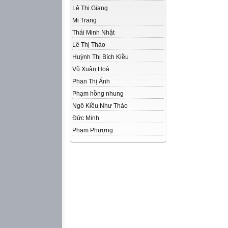
Lê Thị Giang
Mi Trang
Thái Minh Nhật
Lê Thị Thảo
Huỳnh Thị Bích Kiều
Vũ Xuân Hoà
Phan Thị Ánh
Phạm hồng nhung
Ngô Kiều Như Thảo
Đức Minh
Phạm Phượng