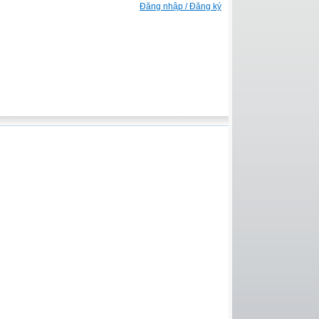
Đăng nhập / Đăng ký