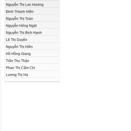
Nguyễn Thị Lan Hương
Đinh THanh Hiền
Nguyễn Thị Toàn
Nguyễn Hông Ngát
Nguyễn Thị Bích Hạnh
Lê Thị Duyên
Nguyễn Thị Hiền
Hồ Hồng Giang
Trần Thu Thảo
Phan Thị Cẩm Chi
Lương Thị Hà