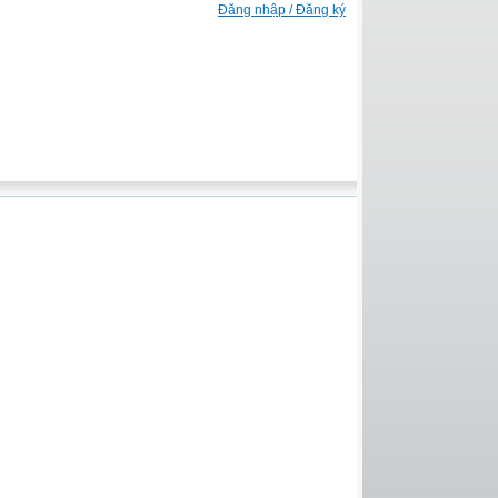
Đăng nhập / Đăng ký