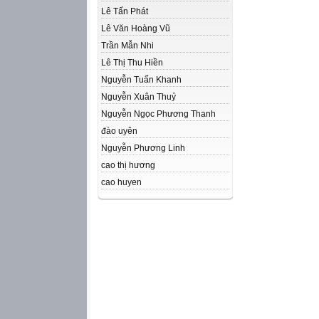
Lê Tấn Phát
Lê Văn Hoàng Vũ
Trần Mẫn Nhi
Lê Thị Thu Hiền
Nguyễn Tuấn Khanh
Nguyễn Xuân Thuỷ
Nguyễn Ngọc Phương Thanh
đào uyên
Nguyễn Phương Linh
cao thị hương
cao huyen