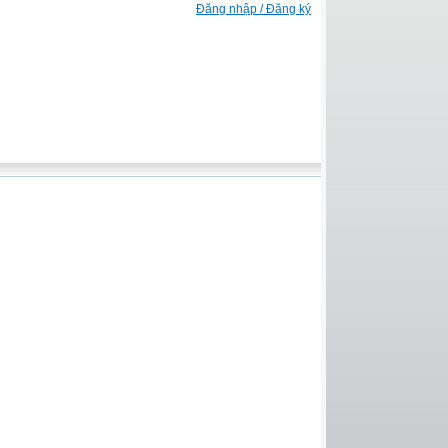
Đăng nhập / Đăng ký