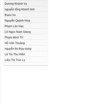
Dương Khánh Vy
nguyễn tống khánh linh
thuoc ho
Nguyễn Quỳnh Hoa
Phạm Lão Hạc
Lê Ngọc Nam Giang
Phạm Minh Trí
Hồ Văn Thoảng
nguyễn thị thùy dung
Lê Thị Thu Hiền
Liêu Thị Trúc Ly