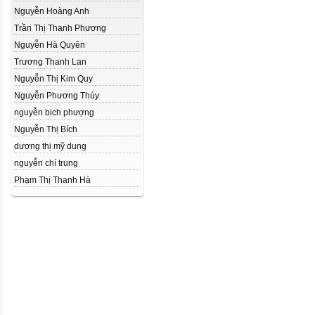
Nguyễn Hoàng Anh
Trần Thị Thanh Phương
Nguyễn Hà Quyên
Trương Thanh Lan
Nguyễn Thị Kim Quy
Nguyễn Phương Thúy
nguyễn bich phượng
Nguyễn Thị Bích
dương thị mỹ dung
nguyễn chí trung
Phạm Thị Thanh Hà