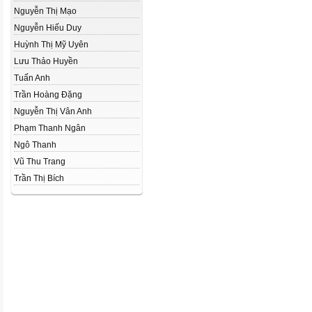
Nguyễn Thị Mạo
Nguyễn Hiếu Duy
Huỳnh Thị Mỹ Uyên
Lưu Thảo Huyền
Tuấn Anh
Trần Hoàng Đặng
Nguyễn Thị Vân Anh
Phạm Thanh Ngân
Ngô Thanh
Vũ Thu Trang
Trần Thị Bích