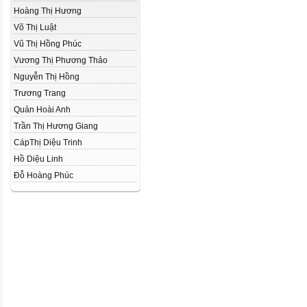
Hoàng Thị Hương
Võ Thị Luật
Vũ Thị Hồng Phúc
Vương Thị Phương Thảo
Nguyễn Thị Hồng
Trương Trang
Quản Hoài Anh
Trần Thị Hương Giang
CápThị Diệu Trinh
Hồ Diệu Linh
Đỗ Hoàng Phúc