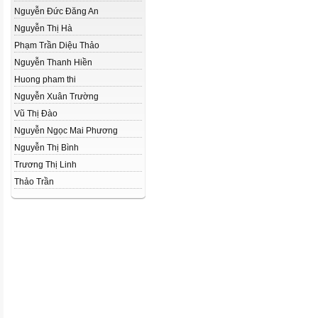
Nguyễn Đức Đăng An
Nguyễn Thị Hà
Phạm Trần Diệu Thảo
Nguyễn Thanh Hiền
Huong pham thi
Nguyễn Xuân Trường
Vũ Thị Đào
Nguyễn Ngọc Mai Phương
Nguyễn Thị Bình
Trương Thị Linh
Thảo Trần