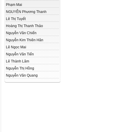
Phạm Mai
NGUYỄN Phương Thanh
Lê Thị Tuyết
Hoàng Thị Thanh Thảo
Nguyễn Văn Chiến
Nguyễn Kim Thiên Hân
Lê Ngọc Mai
Nguyễn Văn Tiến
Lê Thành Lâm
Nguyễn Thị Hồng
Nguyễn Văn Quang