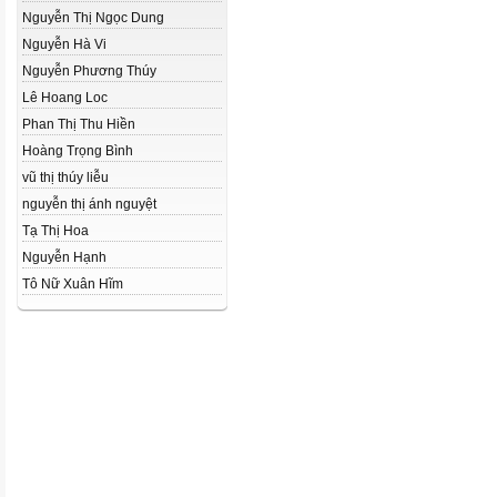
Nguyễn Thị Ngọc Dung
Nguyễn Hà Vi
Nguyễn Phương Thúy
Lê Hoang Loc
Phan Thị Thu Hiền
Hoàng Trọng Bình
vũ thị thúy liễu
nguyễn thị ánh nguyệt
Tạ Thị Hoa
Nguyễn Hạnh
Tô Nữ Xuân Hĩm