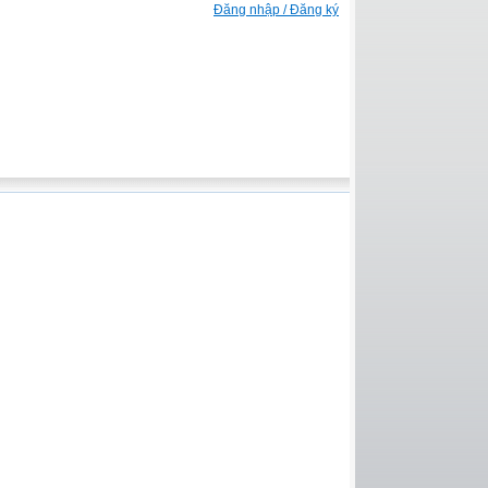
Đăng nhập / Đăng ký