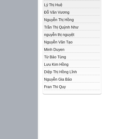
Lý Thị Huệ
Đỗ Văn Vương
Nguyễn Thị Hồng
Trần Thị Quỳnh Như
nguyễn thị nguyệt
Nguyễn Văn Tạo
Minh Duyen
Từ Bảo Tùng
Lưu Kim Hồng
Diệp Thị Hồng Lĩnh
Nguyễn Gia Bảo
Fran Thi Quy