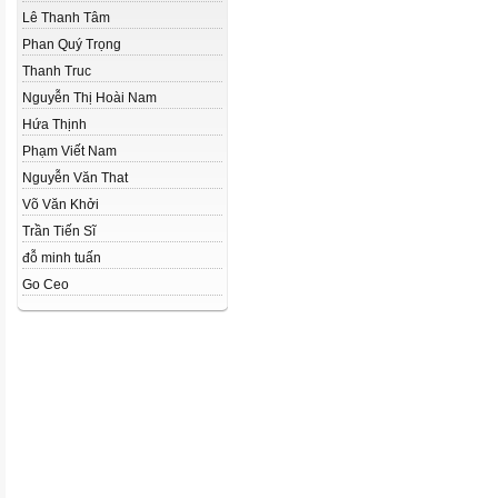
Lê Thanh Tâm
Phan Quý Trọng
Thanh Truc
Nguyễn Thị Hoài Nam
Hứa Thịnh
Phạm Viết Nam
Nguyễn Văn That
Võ Văn Khởi
Trần Tiến Sĩ
đỗ minh tuấn
Go Ceo