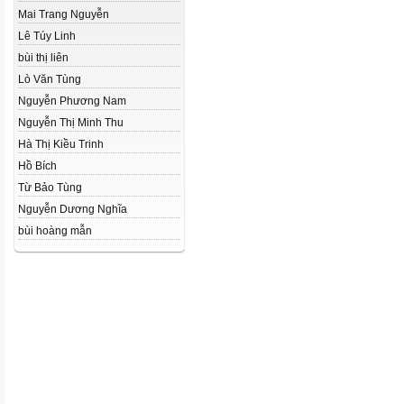
Mai Trang Nguyễn
Lê Túy Linh
bùi thị liên
Lò Văn Tùng
Nguyễn Phương Nam
Nguyễn Thị Minh Thu
Hà Thị Kiều Trinh
Hồ Bích
Từ Bảo Tùng
Nguyễn Dương Nghĩa
bùi hoàng mẫn