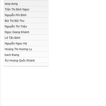
lang dung
Trần Thị Bích Ngọc
Nguyễn Phi Bính
Bùi Thị Bội Thu
Nguyễn Thị Triệu
Ngọc Giang Khánh
Lê Tấn Bình
Nguyễn Ngọc Hà
Hoàng Thị Hương Ly
bach thang
ÂU Hoàng Quốc Khánh