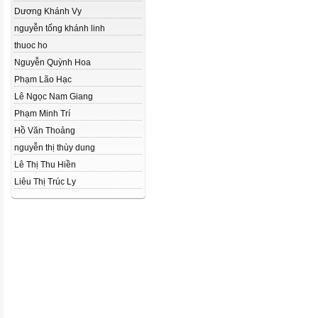
Dương Khánh Vy
nguyễn tống khánh linh
thuoc ho
Nguyễn Quỳnh Hoa
Phạm Lão Hạc
Lê Ngọc Nam Giang
Phạm Minh Trí
Hồ Văn Thoảng
nguyễn thị thùy dung
Lê Thị Thu Hiền
Liêu Thị Trúc Ly