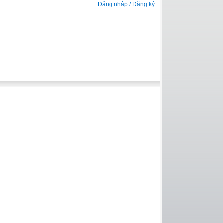
Đăng nhập / Đăng ký