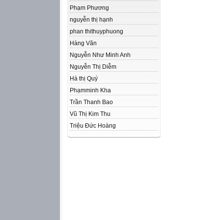
Phạm Phương
nguyễn thị hạnh
phan thithuyphuong
Hàng Văn
Nguyễn Như Minh Anh
Nguyễn Thị Diễm
Hà thị Quý
Phạmminh Kha
Trần Thanh Bao
Vũ Thị Kim Thu
Triệu Đức Hoàng