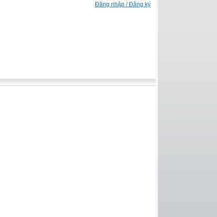
Đăng nhập / Đăng ký