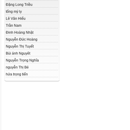
Đặng Long Triều
tống mý ly
Lê Văn Hiếu
Trần Nam
Đinh Hoàng Nhật
Nguyễn Đức Hoàng
Nguyễn Thị Tuyết
Bùi ánh Nguyêt
Nguyễn Trọng Nghĩa
nguyễn Thị Bé
hứa trọng tiến