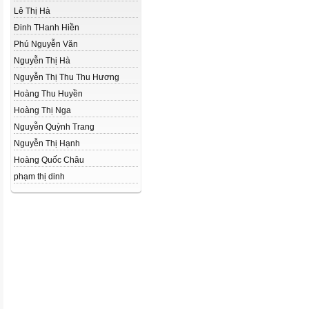
Lê Thị Hà
Đinh THanh Hiền
Phú Nguyễn Văn
Nguyễn Thị Hà
Nguyễn Thị Thu Thu Hương
Hoàng Thu Huyền
Hoàng Thị Nga
Nguyễn Quỳnh Trang
Nguyễn Thị Hạnh
Hoàng Quốc Châu
phạm thị dinh