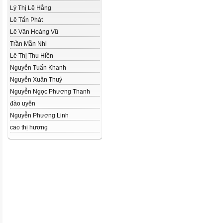
Lý Thị Lệ Hằng
Lê Tấn Phát
Lê Văn Hoàng Vũ
Trần Mẫn Nhi
Lê Thị Thu Hiền
Nguyễn Tuấn Khanh
Nguyễn Xuân Thuỷ
Nguyễn Ngọc Phương Thanh
đào uyên
Nguyễn Phương Linh
cao thị hương