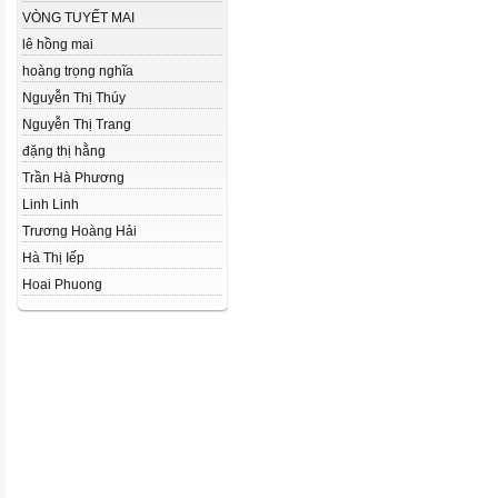
VÒNG TUYẾT MAI
lê hồng mai
hoàng trọng nghĩa
Nguyễn Thị Thúy
Nguyễn Thị Trang
đặng thị hằng
Trần Hà Phương
Linh Linh
Trương Hoàng Hải
Hà Thị Iếp
Hoai Phuong