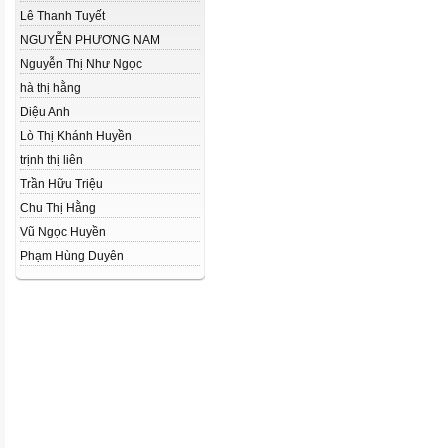
Lê Thanh Tuyết
NGUYỄN PHƯƠNG NAM
Nguyễn Thị Như Ngọc
hà thị hằng
Diệu Anh
Lò Thị Khánh Huyền
trịnh thị liên
Trần Hữu Triệu
Chu Thị Hằng
Vũ Ngọc Huyền
Phạm Hùng Duyên