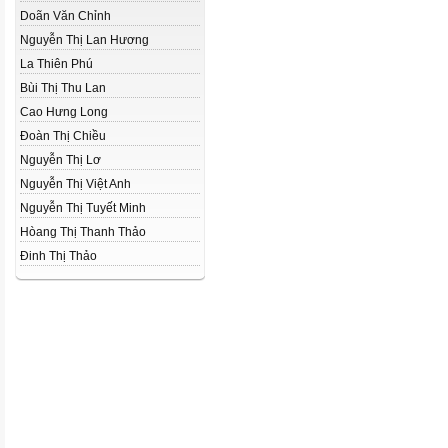
Doãn Văn Chỉnh
Nguyễn Thị Lan Hương
La Thiên Phú
Bùi Thị Thu Lan
Cao Hưng Long
Đoàn Thị Chiều
Nguyễn Thị Lơ
Nguyễn Thị Việt Anh
Nguyễn Thị Tuyết Minh
Hòang Thị Thanh Thảo
Đinh Thị Thảo