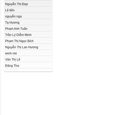
Nguyễn Thị Đẹp
Lê tiên
nguyễn nga
Tạ Hương
Phạm Anh Tuấn
Trần Lý Diễm Minh
Phạm Thị Ngọc Bích
Nguyễn Thị Lan Hương
winh nie
Văn Thị Lê
Đăng Thư