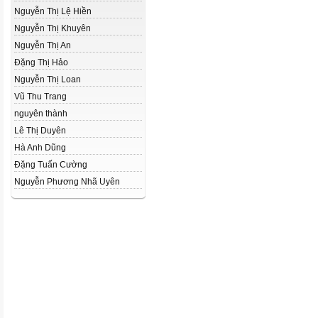
Nguyễn Thị Lệ Hiền
Nguyễn Thị Khuyên
Nguyễn Thị An
Đặng Thị Hảo
Nguyễn Thị Loan
Vũ Thu Trang
nguyên thành
Lê Thị Duyên
Hà Anh Dũng
Đặng Tuấn Cường
Nguyễn Phương Nhã Uyên