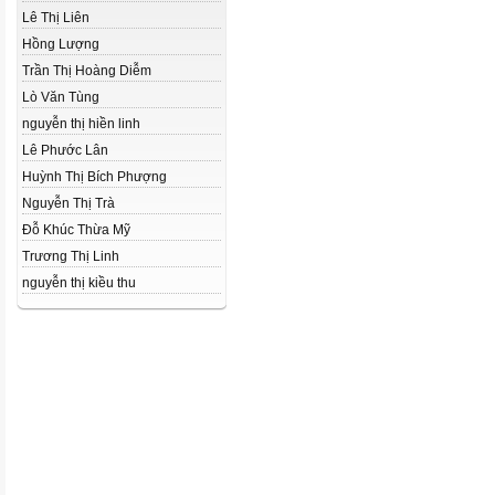
Lê Thị Liên
Hồng Lượng
Trần Thị Hoàng Diễm
Lò Văn Tùng
nguyễn thị hiền linh
Lê Phước Lân
Huỳnh Thị Bích Phượng
Nguyễn Thị Trà
Đỗ Khúc Thừa Mỹ
Trương Thị Linh
nguyễn thị kiều thu