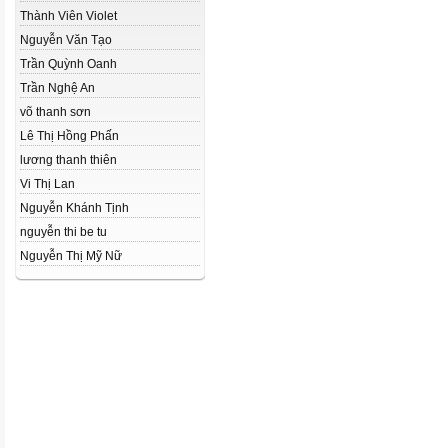
Thành Viên Violet
Nguyễn Văn Tạo
Trần Quỳnh Oanh
Trần Nghệ An
võ thanh sơn
Lê Thị Hồng Phấn
lương thanh thiên
Vi Thị Lan
Nguyễn Khánh Tịnh
nguyễn thi be tu
Nguyễn Thị Mỹ Nữ