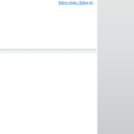
Đăng nhập / Đăng ký