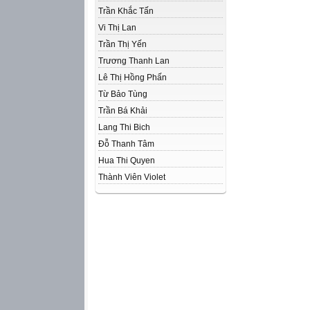
Trần Khắc Tấn
Vi Thị Lan
Trần Thị Yến
Trương Thanh Lan
Lê Thị Hồng Phấn
Từ Bảo Tùng
Trần Bá Khải
Lang Thi Bich
Đỗ Thanh Tâm
Hua Thi Quyen
Thành Viên Violet