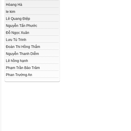
Hòang Hà
le kim
Lê Quang Điệp
Nguyễn Tấn Phước
Đỗ Ngọc Xuân
Lưu Tú Trinh
Đoàn Thi Hồng Thắm
Nguyễn Thanh Diễm
Lê hồng hạnh
Phạm Trần Bảo Trâm
Phan Trường An