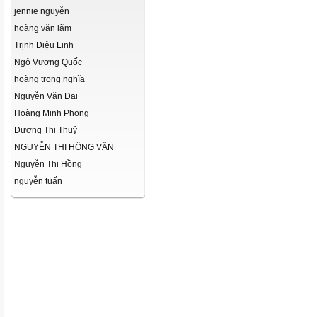
jennie nguyễn
hoàng văn lãm
Trịnh Diệu Linh
Ngô Vương Quốc
hoàng trọng nghĩa
Nguyễn Văn Đại
Hoàng Minh Phong
Dương Thị Thuỷ
NGUYỄN THỊ HỒNG VÂN
Nguyễn Thị Hồng
nguyễn tuấn