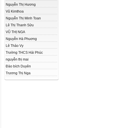
Nguyễn Thị Hương
Vũ Kimthoa
Nguyễn Thị Minh Toan
Lê Thị Thanh Sửu
VŨ THỊ NGA
Nguyễn Hà Phuơng
Lê Thảo Vy
Trường THCS Hải Phúc
nguyễn thị mai
Đào bích Duyên
Trương Thị Nga