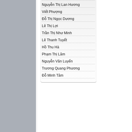
Nguyễn Thị Lan Hương
Viết Phượng
Đỗ Thị Ngọc Dương
Lê Thị Lợi
Trần Thị Như Minh
Lê Thanh Tuyết
Hồ Thu Hà
Phạm Thị Lâm
Nguyễn Văn Luyến
Trương Quang Phương
Đỗ Minh Tâm