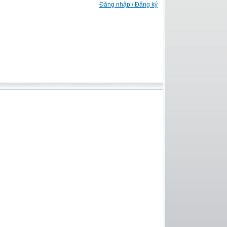
Đăng nhập / Đăng ký