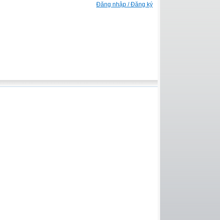
Đăng nhập / Đăng ký