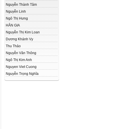
Nguyễn Thành Tâm
Nguyễn Linh
Ngô Thị Hưng
HÂN GIA
Nguyễn Thị Kim Loan
Dương Khánh Vy
Thu Thảo
Nguyễn Văn Thông
Ngô Thị Kim Anh
Nguyen Viet Cuong
Nguyễn Trọng Nghĩa