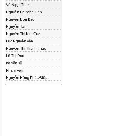
Vũ Ngọc Trinh
Nguyễn Phương Linh
Nguyễn Đôn Bảo
Nguyễn Tâm
Nguyễn Thị Kim Cúc
Lục Nguyễn văn
Nguyễn Thị Thanh Thảo
Lê Thị Đào
hà văn sỹ
Phạm Vân
Nguyễn Hồng Phúc Điệp