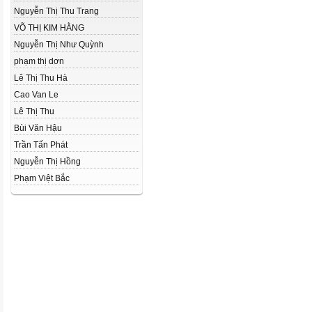
Nguyễn Thị Thu Trang
VÕ THỊ KIM HẰNG
Nguyễn Thị Như Quỳnh
phạm thị dơn
Lê Thị Thu Hà
Cao Van Le
Lê Thị Thu
Bùi Văn Hậu
Trần Tấn Phát
Nguyễn Thị Hồng
Phạm Việt Bắc