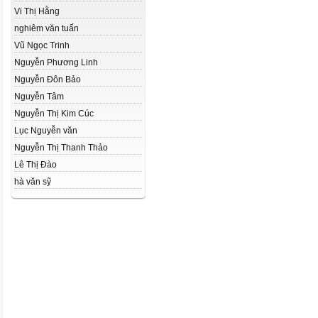
Vi Thị Hằng
nghiêm văn tuấn
Vũ Ngọc Trinh
Nguyễn Phương Linh
Nguyễn Đôn Bảo
Nguyễn Tâm
Nguyễn Thị Kim Cúc
Lục Nguyễn văn
Nguyễn Thị Thanh Thảo
Lê Thị Đào
hà văn sỹ