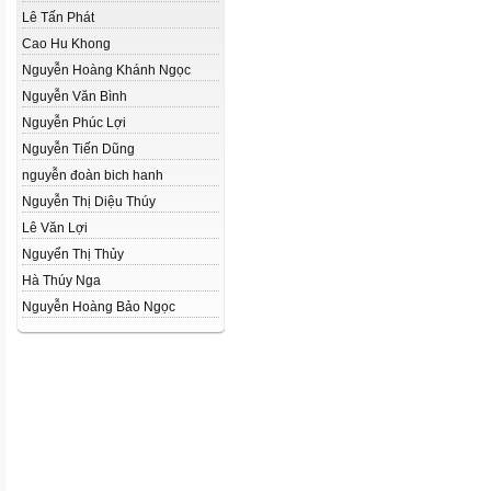
Lê Tấn Phát
Cao Hu Khong
Nguyễn Hoàng Khánh Ngọc
Nguyễn Văn Bình
Nguyễn Phúc Lợi
Nguyễn Tiến Dũng
nguyễn đoàn bich hanh
Nguyễn Thị Diệu Thúy
Lê Văn Lợi
Nguyển Thị Thủy
Hà Thúy Nga
Nguyễn Hoàng Bảo Ngọc