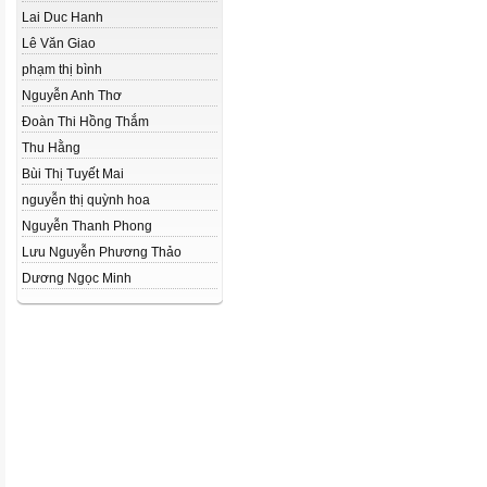
Lai Duc Hanh
Lê Văn Giao
phạm thị bình
Nguyễn Anh Thơ
Đoàn Thi Hồng Thắm
Thu Hằng
Bùi Thị Tuyết Mai
nguyễn thị quỳnh hoa
Nguyễn Thanh Phong
Lưu Nguyễn Phương Thảo
Dương Ngọc Minh