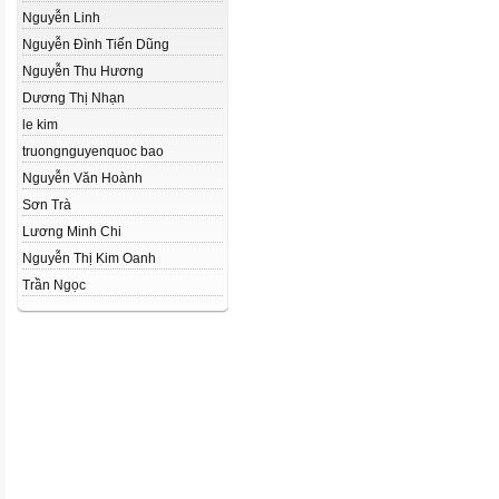
Nguyễn Linh
Nguyễn Đình Tiến Dũng
Nguyễn Thu Hương
Dương Thị Nhạn
le kim
truongnguyenquoc bao
Nguyễn Văn Hoành
Sơn Trà
Lương Minh Chi
Nguyễn Thị Kim Oanh
Trần Ngọc