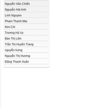
Nguyễn Văn Chiến
Nguyễn Hải Anh
Linh Nguyen
Phạm Thanh Mai
Kim Chi
Trương Hà Vy
Bàn Thị Liên
Trần Thị Huyền Trang
nguyễn hưng
Nguyễn Thị Hương
Đặng Thanh Xuân