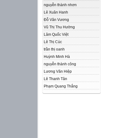
nguyễn thành nhơn
Lê Xuân Hanh
Đỗ Văn Vương
Vũ Thị Thu Hường
Lâm Quốc Việt
Lê Thị Cúc
trần thị oanh
Huỳnh Minh Hà
nguyễn thành công
Lương Văn Hiệp
Lê Thanh Tân
Phạm Quang Thắng