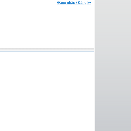
Đăng nhập / Đăng ký