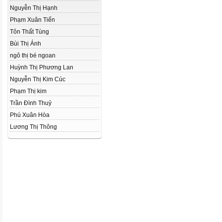
Nguyễn Thị Hạnh
Phạm Xuân Tiến
Tôn Thất Tùng
Bùi Thị Ánh
ngô thị bé ngoan
Huỳnh Thị Phương Lan
Nguyễn Thị Kim Cúc
Phạm Thị kim
Trần Đình Thuỷ
Phú Xuân Hòa
Lương Thị Thông