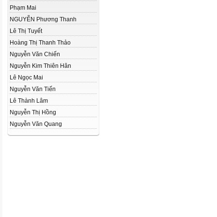
Phạm Mai
NGUYỄN Phương Thanh
Lê Thị Tuyết
Hoàng Thị Thanh Thảo
Nguyễn Văn Chiến
Nguyễn Kim Thiên Hân
Lê Ngọc Mai
Nguyễn Văn Tiến
Lê Thành Lâm
Nguyễn Thị Hồng
Nguyễn Văn Quang